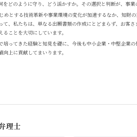
何をどのように守り、どう活かすか。その選択と判断が、事業
はじめとする技術革新や事業環境の変化が加速するなか、知財
って、私たちは、単なる出願書類の作成にとどまらず、お客さ
えることを大切にしています。
で培ってきた経験と知見を礎に、今後も中小企業・中堅企業の
値向上に貢献してまいります。
弁理士