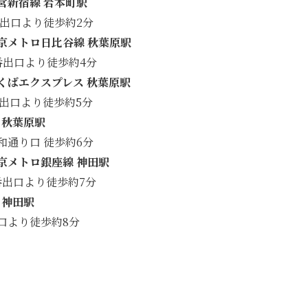
営新宿線 岩本町駅
4出口より徒歩約2分
京メトロ日比谷線 秋葉原駅
番出口より徒歩約4分
くばエクスプレス 秋葉原駅
1出口より徒歩約5分
R 秋葉原駅
和通り口 徒歩約6分
京メトロ銀座線 神田駅
番出口より徒歩約7分
R 神田駅
口より徒歩約8分