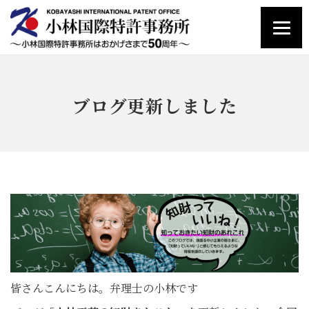
ブログ更新しました
皆さんこんにちは。弁理士の小林です