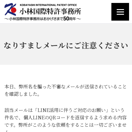
なりすましメールにご注意ください
本日、弊所名を騙った不審なメールが送信されていること
を確認しました。
該当メールは「LINE活用に伴うご対応のお願い」という
件名で、個人LINEのQRコードを返信するよう求める内容
です。弊所がこのような依頼をすることは一切ございませ